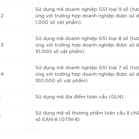
Sử dụng mã doanh nghiệp GS1 loại 9 số (tư
.2
ứng với trường hợp doanh nghiệp được sử 
1.000 số vật phẩm)
Sử dụng mã doanh nghiệp GS1 loại 8 số (tư
.3
ứng với trường hợp doanh nghiệp được sử 
10.000 số vật phẩm)
Sử dụng mã doanh nghiệp GS1 loại 7 số (tư
.4
ứng với trường hợp doanh nghiệp được sử 
100.000 số vật phẩm)
2
Sử dụng mã địa điểm toàn cầu (GLN)
Sử dụng mã số thương phẩm toàn cầu 8 ch
3
số EAN-8 (GTIN-8)