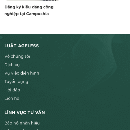
Đăng ký kiểu dáng công
nghiệp tại Campuchia
LUẬT AGELESS
Về chúng tôi
Dịch vụ
Vụ việc điển hình
Tuyển dụng
Hỏi đáp
Liên hệ
LĨNH VỰC TƯ VẤN
Bảo hộ nhãn hiệu