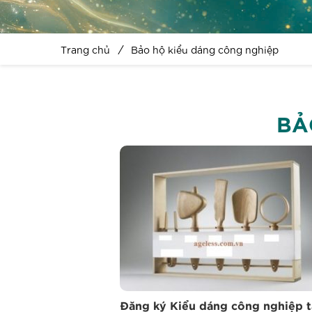
Trang chủ
Bảo hộ kiểu dáng công nghiệp
BẢ
Đăng ký Kiểu dáng công nghiệp t