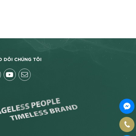
O DÕI CHÚNG TÔI