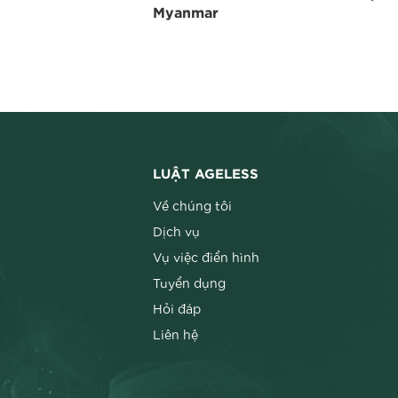
Myanmar
LUẬT AGELESS
Về chúng tôi
Dịch vụ
Vụ việc điển hình
Tuyển dụng
Hỏi đáp
Liên hệ