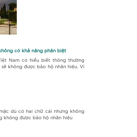
à không có khả năng phân biệt
iệt Nam có hiểu biết thông thường
 sẽ không được bảo hộ nhãn hiệu. Ví
 mặc dù có hai chữ cái nhưng không
ng không được bảo hộ nhãn hiệu