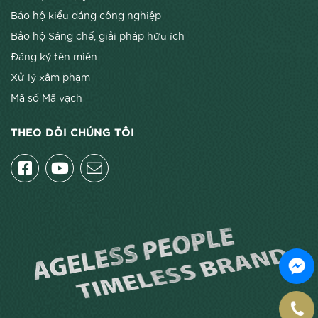
Bảo hộ kiểu dáng công nghiệp
Bảo hộ Sáng chế, giải pháp hữu ích
Đăng ký tên miền
Xử lý xâm phạm
Mã số Mã vạch
THEO DÕI CHÚNG TÔI