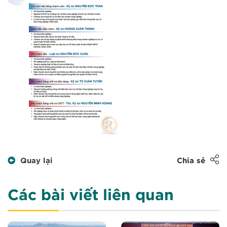
Quay lại
Chia sẻ
Các bài viết liên quan