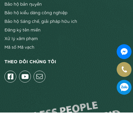
Bảo hộ bản quyền
Bảo hộ kiểu dáng công nghiệp
Bảo hộ Sáng chế, giải pháp hữu ích
Đăng ký tên miền
Xử lý xâm phạm
Mã số Mã vạch
THEO DÕI CHÚNG TÔI