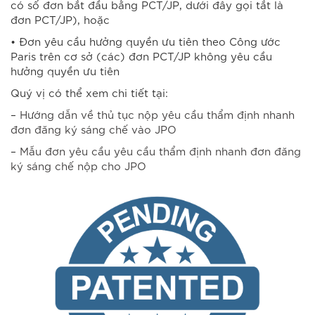
có số đơn bắt đầu bằng PCT/JP, dưới đây gọi tắt là
đơn PCT/JP), hoặc
• Đơn yêu cầu hưởng quyền ưu tiên theo Công ước
Paris trên cơ sở (các) đơn PCT/JP không yêu cầu
hưởng quyền ưu tiên
Quý vị có thể xem chi tiết tại:
–
Hướng dẫn về thủ tục nộp yêu cầu thẩm định nhanh
đơn đăng ký sáng chế vào JPO
–
Mẫu đơn yêu cầu yêu cầu thẩm định nhanh đơn đăng
ký sáng chế nộp cho JPO