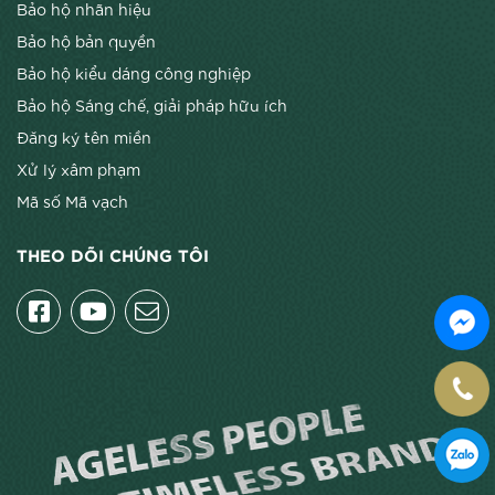
Bảo hộ nhãn hiệu
Bảo hộ bản quyền
Bảo hộ kiểu dáng công nghiệp
Bảo hộ Sáng chế, giải pháp hữu ích
Đăng ký tên miền
Xử lý xâm phạm
Mã số Mã vạch
THEO DÕI CHÚNG TÔI