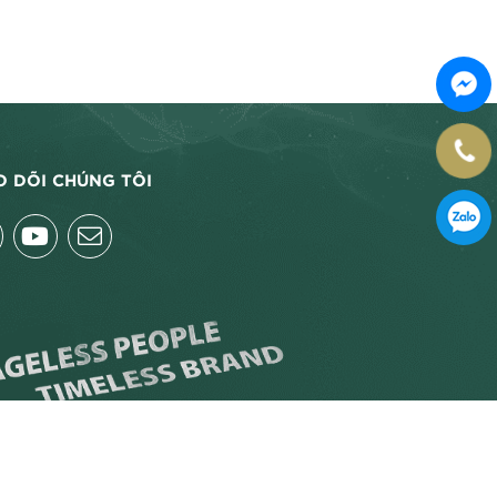
O DÕI CHÚNG TÔI