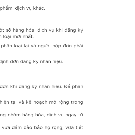
 phẩm, dịch vụ khác.
t số hàng hóa, dịch vụ khi đăng ký
 loại mới nhất.
phân loại lại và người nộp đơn phải
 định đơn đăng ký nhãn hiệu.
đơn khi đăng ký nhãn hiệu. Để phân
hiện tại và kế hoạch mở rộng trong
úng nhóm hàng hóa, dịch vụ ngay từ
, vừa đảm bảo bảo hộ rộng, vừa tiết