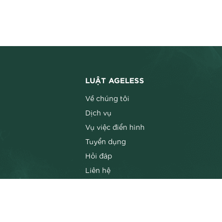
LUẬT AGELESS
Về chúng tôi
Dịch vụ
Vụ việc điển hình
Tuyển dụng
Hỏi đáp
Liên hệ