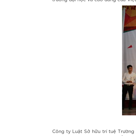
Công ty Luật Sở hữu trí tuệ Trường 