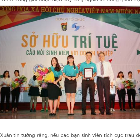
Xuân tin tưởng rằng, nếu các bạn sinh viên tích cực trau d