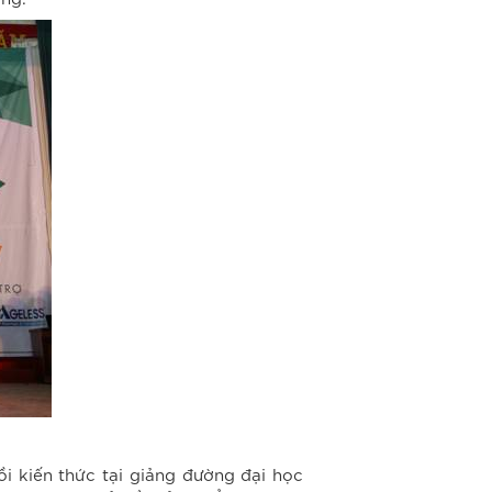
ồi kiến thức tại giảng đường đại học