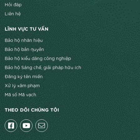
Hỏi đáp
Liên hệ
LĨNH VỰC TƯ VẤN
Bảo hộ nhãn hiệu
Bảo hộ bản quyền
Bảo hộ kiểu dáng công nghiệp
Bảo hộ Sáng chế, giải pháp hữu ích
Đăng ký tên miền
Xử lý xâm phạm
Mã số Mã vạch
THEO DÕI CHÚNG TÔI