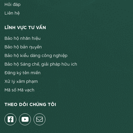
Hỏi đáp
Liên hệ
LĨNH VỰC TƯ VẤN
Bảo hộ nhãn hiệu
Bảo hộ bản quyền
Bảo hộ kiểu dáng công nghiệp
Bảo hộ Sáng chế, giải pháp hữu ích
Đăng ký tên miền
Xử lý xâm phạm
Mã số Mã vạch
THEO DÕI CHÚNG TÔI