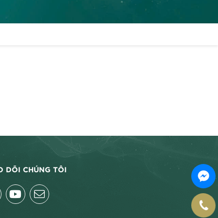
O DÕI CHÚNG TÔI