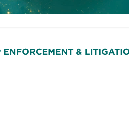
P ENFORCEMENT & LITIGATI