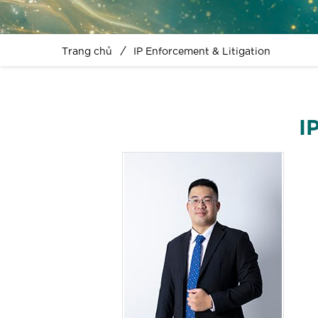
Trang chủ
IP Enforcement & Litigation
I