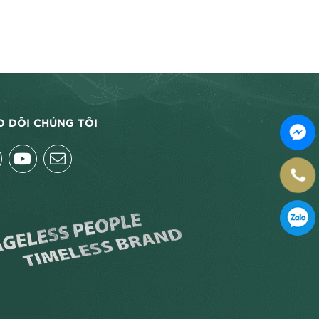
O DÕI CHÚNG TÔI