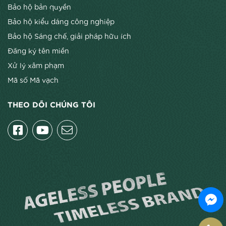
Bảo hộ bản quyền
Bảo hộ kiểu dáng công nghiệp
Bảo hộ Sáng chế, giải pháp hữu ích
Đăng ký tên miền
Xử lý xâm phạm
Mã số Mã vạch
THEO DÕI CHÚNG TÔI