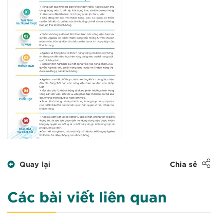
Quay lại
Chia sẻ
Các bài viết liên quan