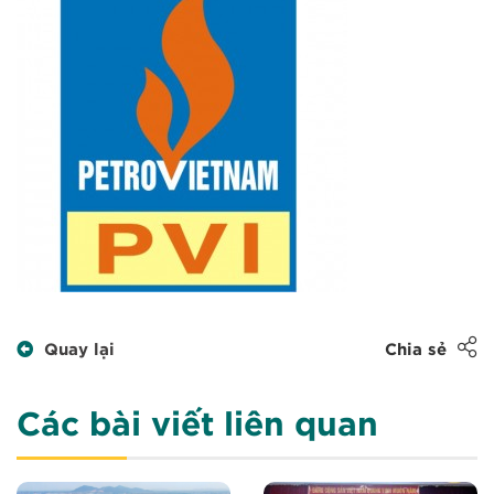
Quay lại
Chia sẻ
Các bài viết liên quan