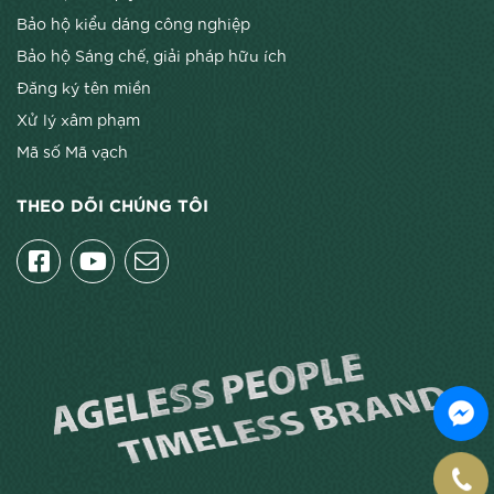
Bảo hộ kiểu dáng công nghiệp
Bảo hộ Sáng chế, giải pháp hữu ích
Đăng ký tên miền
Xử lý xâm phạm
Mã số Mã vạch
THEO DÕI CHÚNG TÔI