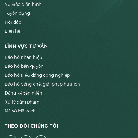
Vụ việc điển hình
Tuyển dụng
Hỏi đáp
Liên hệ
LĨNH VỰC TƯ VẤN
Bảo hộ nhãn hiệu
Bảo hộ bản quyền
Bảo hộ kiểu dáng công nghiệp
Bảo hộ Sáng chế, giải pháp hữu ích
Đăng ký tên miền
Xử lý xâm phạm
Mã số Mã vạch
THEO DÕI CHÚNG TÔI